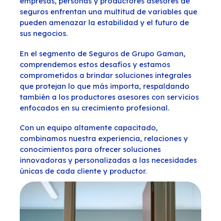
empresas, personas y productores asesores de
seguros enfrentan una multitud de variables que
pueden amenazar la estabilidad y el futuro de
sus negocios.
En el segmento de Seguros de Grupo Gaman,
comprendemos estos desafíos y estamos
comprometidos a brindar soluciones integrales
que protejan lo que más importa, respaldando
también a los productores asesores con servicios
enfocados en su crecimiento profesional.
Con un equipo altamente capacitado,
combinamos nuestra experiencia, relaciones y
conocimientos para ofrecer soluciones
innovadoras y personalizadas a las necesidades
únicas de cada cliente y productor.