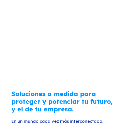
Soluciones a medida para
proteger y potenciar tu futuro,
y el de tu empresa.
En un mundo cada vez más interconectado,