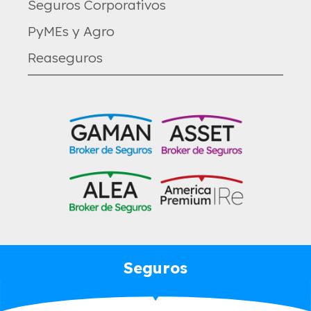
Seguros Corporativos
PyMEs y Agro
Reaseguros
Seguros