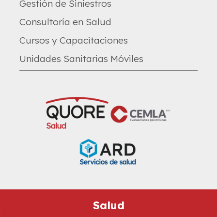
Gestión de Siniestros
Consultoría en Salud
Cursos y Capacitaciones
Unidades Sanitarias Móviles
Salud