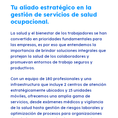
Tu aliado estratégico en la
gestión de servicios de salud
ocupacional.
La salud y el bienestar de los trabajadores se han
convertido en prioridades fundamentales para
las empresas, es por eso que entendemos la
importancia de brindar soluciones integrales que
protejan la salud de los colaboradores y
promuevan entornos de trabajo seguros y
productivos.
Con un equipo de 180 profesionales y una
infraestructura que incluye 2 centros de atención
estratégicamente ubicados y 15 unidades
móviles, ofrecemos una amplia gama de
servicios, desde exámenes médicos y vigilancia
de la salud hasta gestión de riesgos laborales y
optimización de procesos para organizaciones