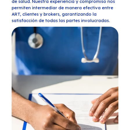
de salud. Nuestra experiencia y compromiso nos
permiten intermediar de manera efectiva entre
ART, clientes y brokers, garantizando la
satisfacción de todas las partes involucradas.