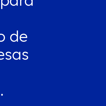
para
o de
esas
.