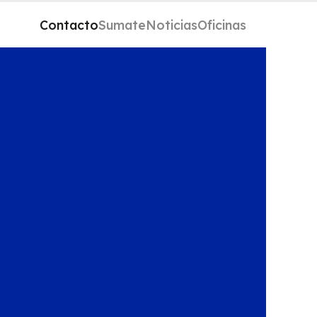
Contacto
Sumate
Noticias
Oficinas