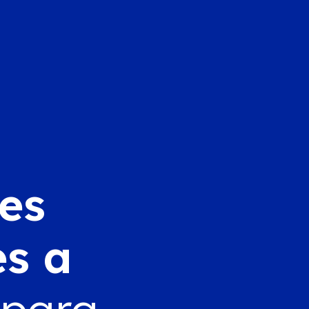
es
es a