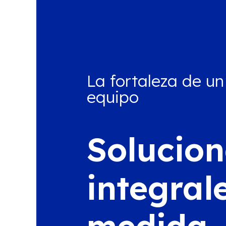
La fortaleza de un
equipo
Solucion
integral